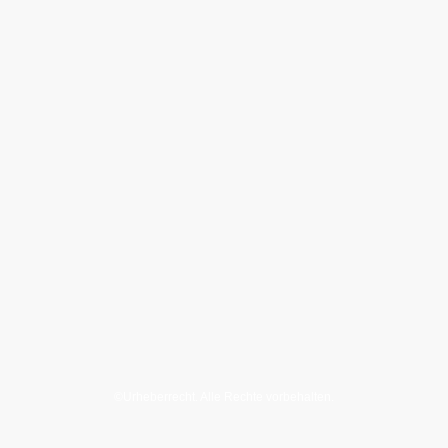
©Urheberrecht. Alle Rechte vorbehalten.