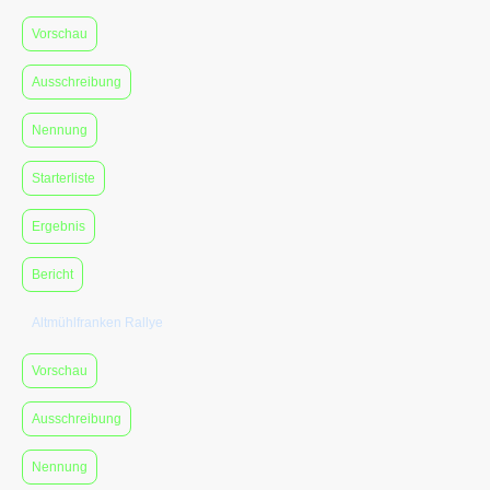
Vorschau
Ausschreibung
Nennung
Starterliste
Ergebnis
Bericht
Altmühlfranken Rallye
Vorschau
Ausschreibung
Nennung