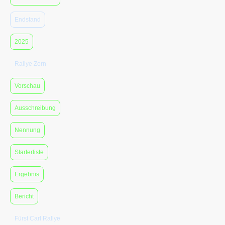
Endstand
2025
Rallye Zorn
Vorschau
Ausschreibung
Nennung
Starterliste
Ergebnis
Bericht
Fürst Carl Rallye