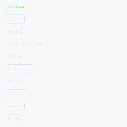
Starterliste
Ergebnis
Bericht
Rund ums Dubbeglas
Vorschau
Ausschreibung
Nennung
Starterliste
Ergebnis
Bericht