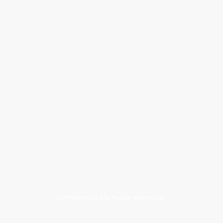
©Urheberrecht. Alle Rechte vorbehalten.